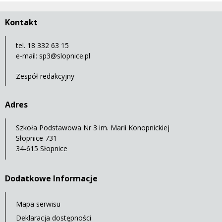
Kontakt
tel. 18 332 63 15
e-mail:
sp3@slopnice.pl
Zespół redakcyjny
Adres
Szkoła Podstawowa Nr 3 im. Marii Konopnickiej
Słopnice 731
34-615 Słopnice
Dodatkowe Informacje
Mapa serwisu
Deklaracja dostępności