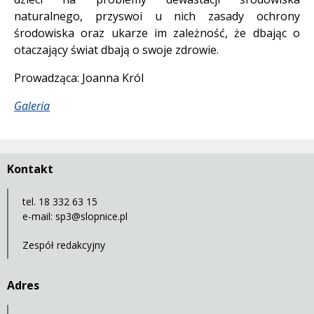
naturalnego, przyswoi u nich zasady ochrony
środowiska oraz ukarze im zależność, że dbając o
otaczający świat dbają o swoje zdrowie.
Prowadząca: Joanna Król
Galeria
Kontakt
tel. 18 332 63 15
e-mail:
sp3@slopnice.pl
Zespół redakcyjny
Adres