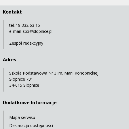
Kontakt
tel. 18 332 63 15
e-mail:
sp3@slopnice.pl
Zespół redakcyjny
Adres
Szkoła Podstawowa Nr 3 im. Marii Konopnickiej
Słopnice 731
34-615 Słopnice
Dodatkowe Informacje
Mapa serwisu
Deklaracja dostępności