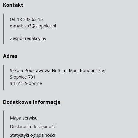
Kontakt
tel. 18 332 63 15
e-mail:
sp3@slopnice.pl
Zespół redakcyjny
Adres
Szkoła Podstawowa Nr 3 im. Marii Konopnickiej
Słopnice 731
34-615 Słopnice
Dodatkowe Informacje
Mapa serwisu
Deklaracja dostępności
Statystyki oglądalności