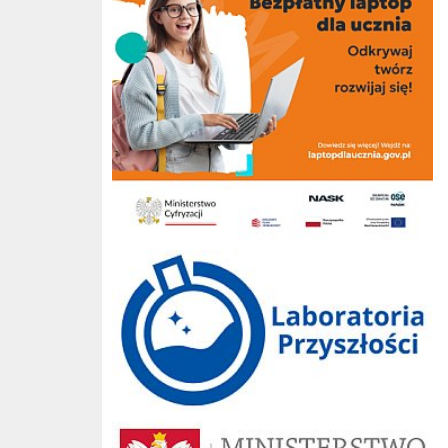
Laboratoria przyszłości
Ministerstwo Edukacji Narodowej