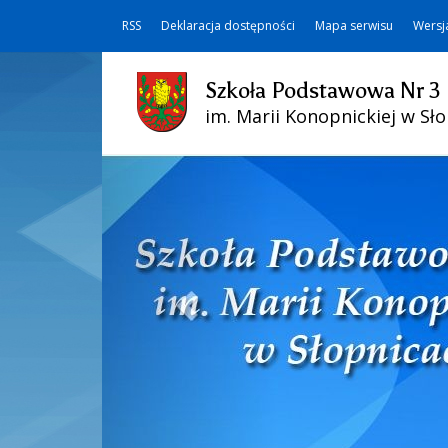
RSS
Deklaracja dostępności
Mapa serwisu
Wersj
Szkoła Podstawowa Nr 3
im. Marii Konopnickiej w Sł