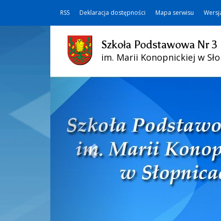
RSS
Deklaracja dostępności
Mapa serwisu
Wersj
Szkoła Podstawowa Nr 3
im. Marii Konopnickiej w Sł