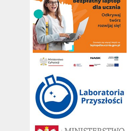
Laboratoria przyszłości
Ministerstwo Edukacji Narodowej