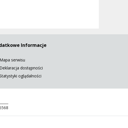
datkowe Informacje
Mapa serwisu
Deklaracja dostępności
Statystyki oglądalności
 5568