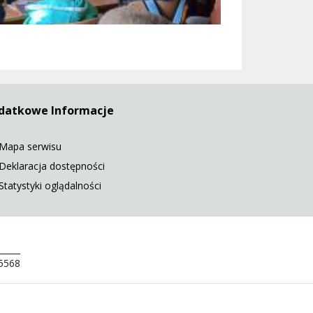
datkowe Informacje
Mapa serwisu
Deklaracja dostępności
Statystyki oglądalności
 5568