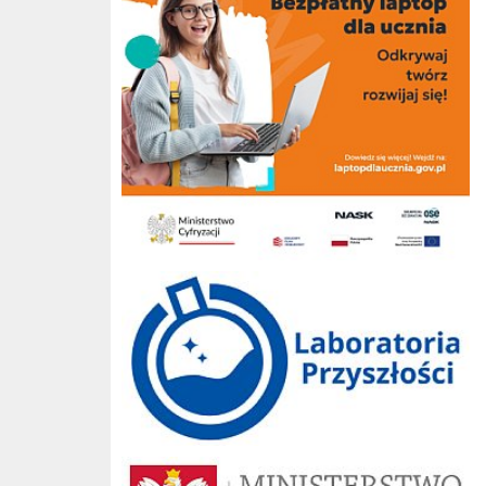
Laboratoria przyszłości
Ministerstwo Edukacji Narodowej