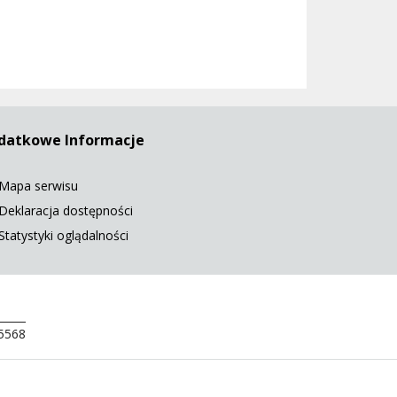
datkowe Informacje
Mapa serwisu
Deklaracja dostępności
Statystyki oglądalności
 5568