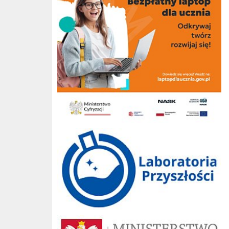
Laboratoria przyszłości
Ministerstwo Edukacji Narodowej