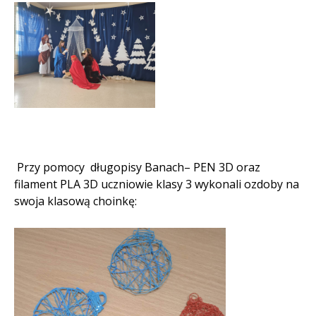
Przy pomocy długopisy Banach– PEN 3D oraz
filament PLA 3D uczniowie klasy 3 wykonali ozdoby na
swoja klasową choinkę: