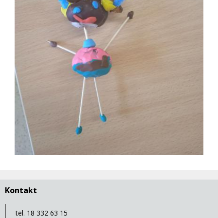
Kontakt
tel. 18 332 63 15