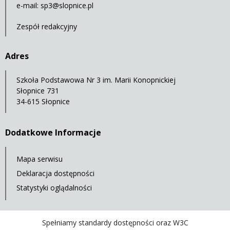
e-mail:
sp3@slopnice.pl
Zespół redakcyjny
Adres
Szkoła Podstawowa Nr 3 im. Marii Konopnickiej
Słopnice 731
34-615 Słopnice
Dodatkowe Informacje
Mapa serwisu
Deklaracja dostępności
Statystyki oglądalności
Spełniamy standardy dostępności oraz W3C