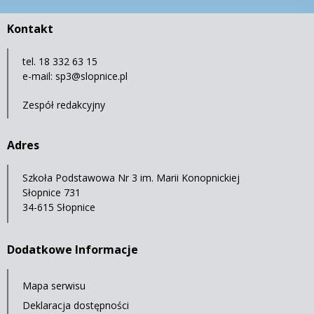
Kontakt
tel. 18 332 63 15
e-mail:
sp3@slopnice.pl
Zespół redakcyjny
Adres
Szkoła Podstawowa Nr 3 im. Marii Konopnickiej
Słopnice 731
34-615 Słopnice
Dodatkowe Informacje
Mapa serwisu
Deklaracja dostępności