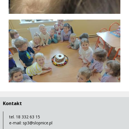
Kontakt
tel. 18 332 63 15
e-mail:
sp3@slopnice.pl