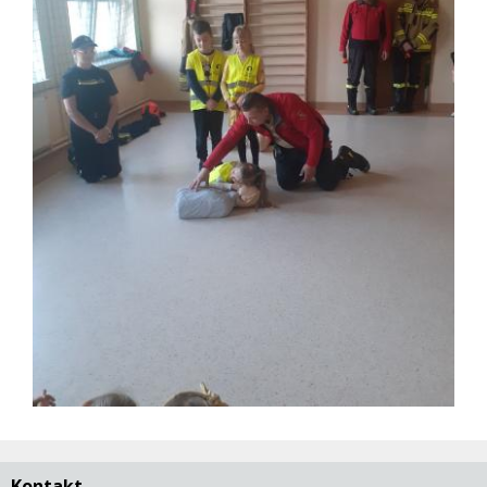
Kontakt