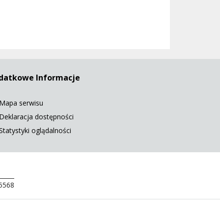
datkowe Informacje
Mapa serwisu
Deklaracja dostępności
Statystyki oglądalności
 5568