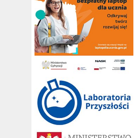
Laboratoria przyszłości
Ministerstwo Edukacji Narodowej