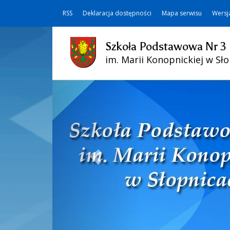
RSS
Deklaracja dostępności
Mapa serwisu
Wersj
Szkoła Podstawowa Nr 3
im. Marii Konopnickiej w Sł