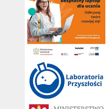
Laboratoria przyszłości
Ministerstwo Edukacji Narodowej