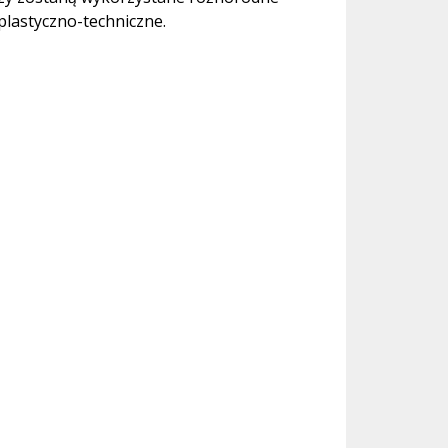
plastyczno-techniczne.