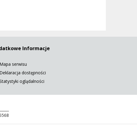
datkowe Informacje
Mapa serwisu
Deklaracja dostępności
Statystyki oglądalności
 5568