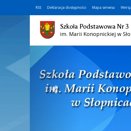
RSS
Deklaracja dostępności
Mapa serwisu
Wersj
Szkoła Podstawowa Nr 3
im. Marii Konopnickiej w Sł