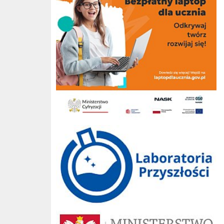
Laboratoria przyszłości
Ministerstwo Edukacji Narodowej